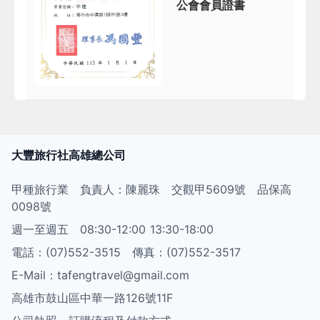
公會會員證書
大豐旅行社高雄總公司
甲種旅行業 負責人：陳麗珠 交觀甲5609號 品保高
0098號
週一至週五 08:30-12:00 13:30-18:00
電話：(07)552-3515 傳真：(07)552-3517
E-Mail：tafengtravel@gmail.com
高雄市鼓山區中華一路126號11F