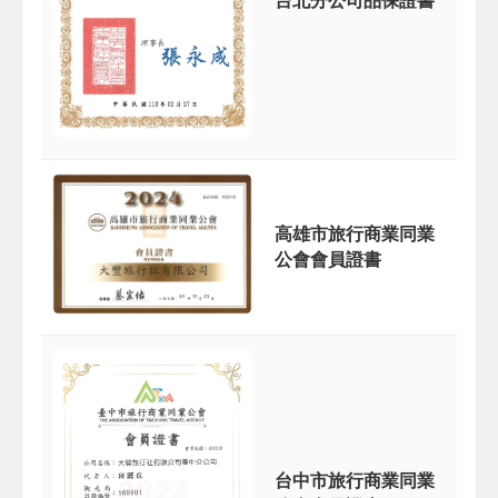
高雄市旅行商業同業
公會會員證書
台中市旅行商業同業